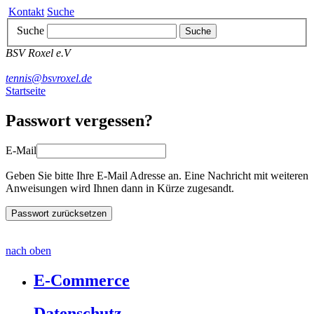
Kontakt
Suche
Suche
Suche
BSV Roxel e.V
tennis@bsvroxel.de
Startseite
Passwort vergessen?
E-Mail
Geben Sie bitte Ihre E-Mail Adresse an. Eine Nachricht mit weiteren
Anweisungen wird Ihnen dann in Kürze zugesandt.
nach oben
E-Commerce
Datenschutz