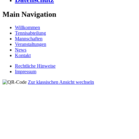
Main Navigation
Willkommen
Tennisabteilung
Mannschaften
Veranstaltungen
News
Kontakt
Rechtliche Hinweise
Impressum
Zur klassischen Ansicht wechseln