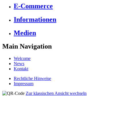
E-Commerce
Informationen
Medien
Main Navigation
Welcome
News
Kontakt
Rechtliche Hinweise
Impressum
Zur klassischen Ansicht wechseln